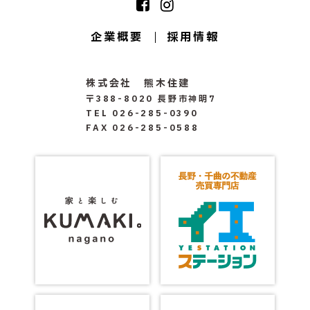
企業概要
採用情報
株式会社 熊木住建
〒388-8020 長野市神明7
TEL 026-285-0390
FAX 026-285-0588