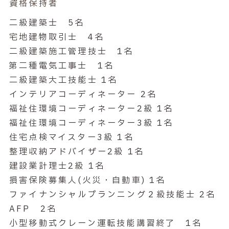
資格保持者
二級建築士 5名
宅地建物取引士 4名
二級建築施工管理技士 1名
第二種電気工事士 1名
二級建築大工技能士 1名
インテリアコーディネーター 2名
福祉住環境コーディネーター2級 1名
福祉住環境コーディネーター3級 1名
住宅点検マイスター3級 1名
整理収納アドバイザー2級 1名
建設業計理士2級 1名
損害保険募集人(火災・自動車) 1名
ファイナンシャルプランニング２級技能士 2名
AFP 2名
小型移動式クレーン運転技能講習終了 1名