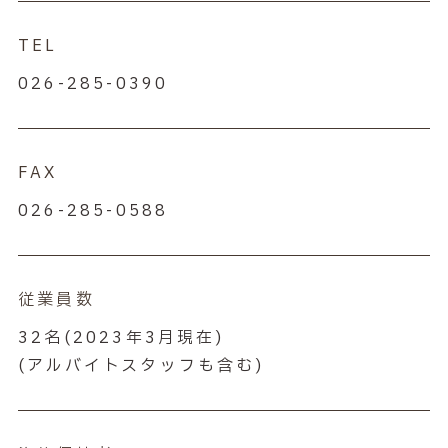
TEL
026-285-0390
FAX
026-285-0588
従業員数
32名(2023年3月現在)
(アルバイトスタッフも含む)