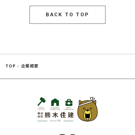
BACK TO TOP
TOP
>
企業概要