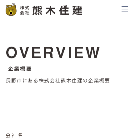
OVERVIEW
企業概要
長野市にある株式会社熊木住建の企業概要
会社名