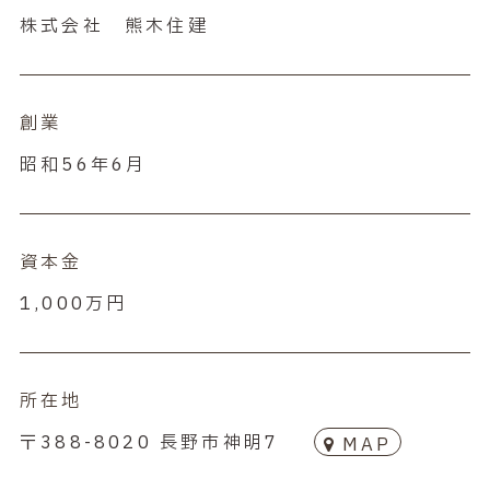
株式会社 熊木住建
創業
昭和56年6月
資本金
1,000万円
所在地
〒388-8020 長野市神明7
MAP