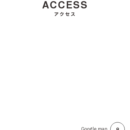
ACCESS
アクセス
Google map