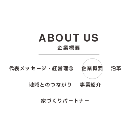
ABOUT US
企業概要
代表メッセージ・経営理念
企業概要
沿革
地域とのつながり
事業紹介
家づくりパートナー