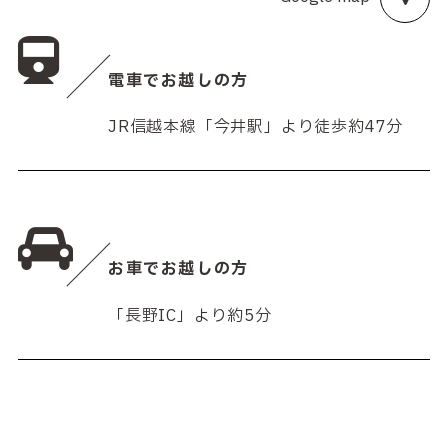
電車でお越しの方
JR信越本線「今井駅」より徒歩約47分
お車でお越しの方
「長野IC」より約5分